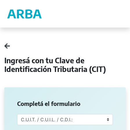
Ingresá con tu Clave de
Identificación Tributaria (CIT)
Completá el formulario