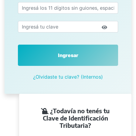
Ingresar
¿Olvidaste tu clave? (Internos)
¿Todavía no tenés tu
Clave de Identificación
Tributaria?