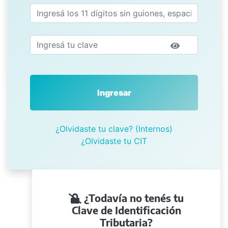
Ingresar
¿Olvidaste tu clave? (Internos)
¿Olvidaste tu CIT
¿Todavía no tenés tu
Clave de Identificación
Tributaria?