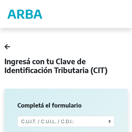
Ingresá con tu Clave de
Identificación Tributaria (CIT)
Completá el formulario