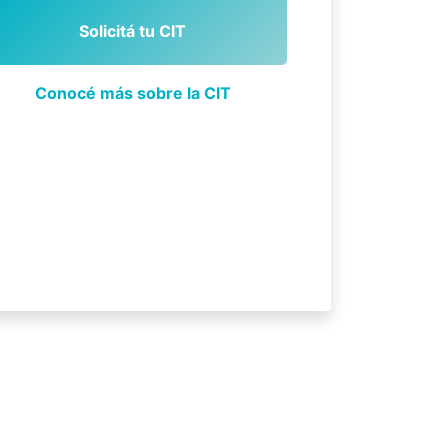
Solicitá tu CIT
Conocé más sobre la CIT