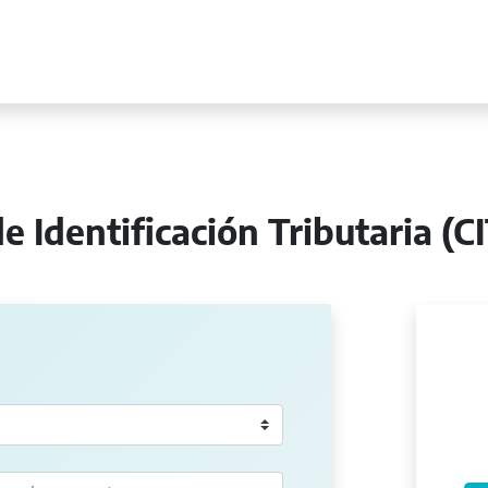
e Identificación Tributaria (C