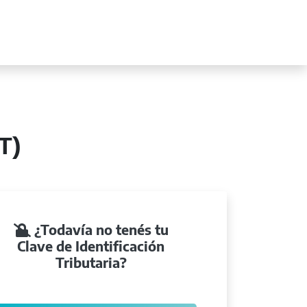
IT)
¿Todavía no tenés tu
Clave de Identificación
Tributaria?