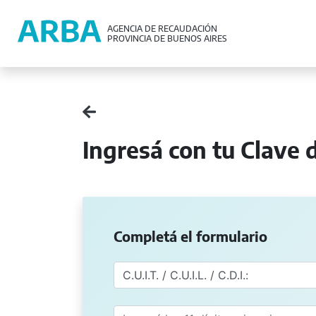
AGENCIA DE RECAUDACIÓN
PROVINCIA DE BUENOS AIRES
Ingresá con tu Clave d
Completá el formulario