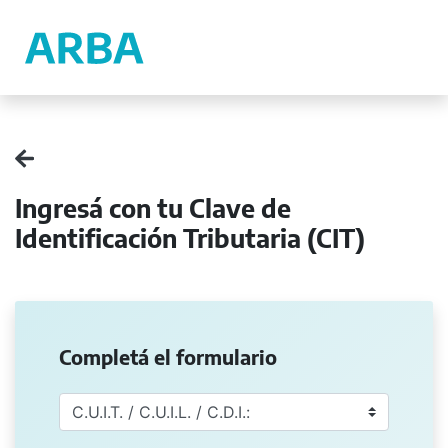
Ingresá con tu Clave de
Identificación Tributaria (CIT)
Completá el formulario