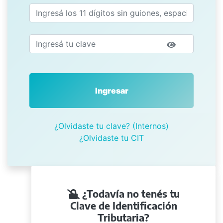
Ingresar
¿Olvidaste tu clave? (Internos)
¿Olvidaste tu CIT
¿Todavía no tenés tu
Clave de Identificación
Tributaria?