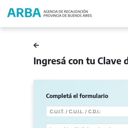
AGENCIA DE RECAUDACIÓN
PROVINCIA DE BUENOS AIRES
Ingresá con tu Clave d
Completá el formulario