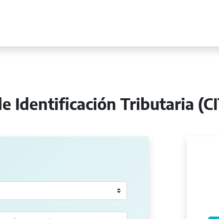
e Identificación Tributaria (C