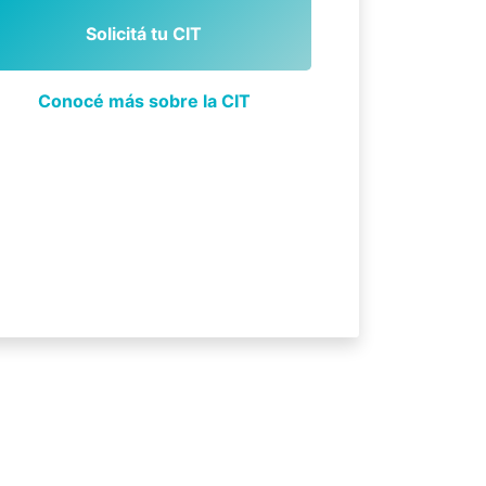
Solicitá tu CIT
Conocé más sobre la CIT