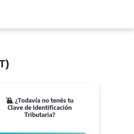
IT)
¿Todavía no tenés tu
Clave de Identificación
Tributaria?