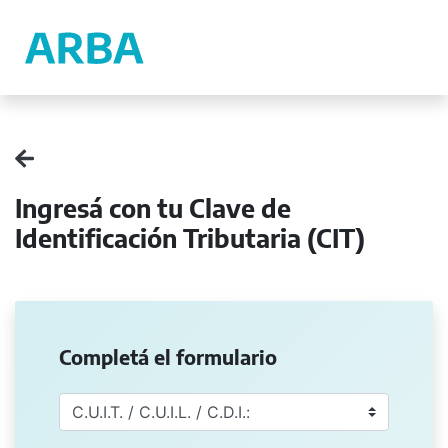
Ingresá con tu Clave de
Identificación Tributaria (CIT)
Completá el formulario