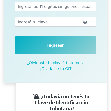
Ingresar
¿Olvidaste tu clave? (Internos)
¿Olvidaste tu CIT
¿Todavía no tenés tu
Clave de Identificación
Tributaria?