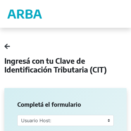
Ingresá con tu Clave de
Identificación Tributaria (CIT)
Completá el formulario