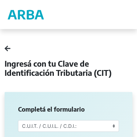
Ingresá con tu Clave de
Identificación Tributaria (CIT)
Completá el formulario