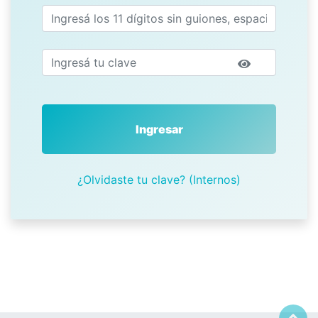
Ingresar
¿Olvidaste tu clave? (Internos)